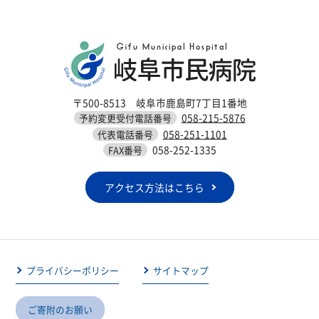
〒500-8513 岐阜市鹿島町7丁目1番地
058-215-5876
予約変更受付電話番号
058-251-1101
代表電話番号
058-252-1335
FAX番号
アクセス方法はこちら
プライバシーポリシー
サイトマップ
ご寄附のお願い