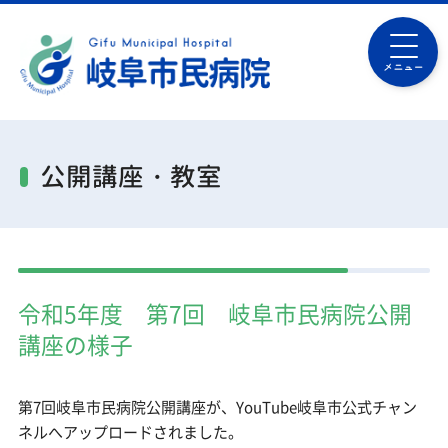
メニュー
公開講座・教室
令和5年度 第7回 岐阜市民病院公開
講座の様子
第7回岐阜市民病院公開講座が、YouTube岐阜市公式チャン
ネルへアップロードされました。