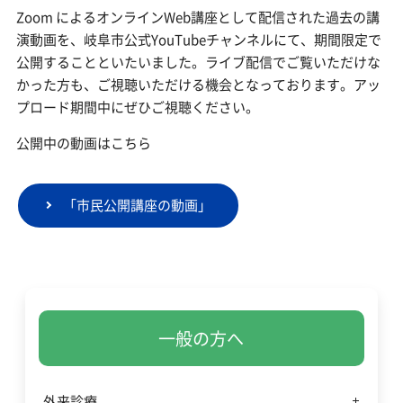
Zoom によるオンラインWeb講座として配信された過去の講
演動画を、岐阜市公式YouTubeチャンネルにて、期間限定で
公開することといたいました。ライブ配信でご覧いただけな
かった方も、ご視聴いただける機会となっております。アッ
プロード期間中にぜひご視聴ください。
公開中の動画はこちら
「市民公開講座の動画」
一般の方へ
外来診療