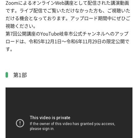
ZoomによるオンラインWeb講座として配信された講演動画
です。ライブ配信でご覧いただけなかった方も、ご視聴いた
だける機会となっております。アップロード期間中にぜひご
視聴ください。
第7回公開講座のYouTube岐阜市公式チャンネルへのアップ
ロードは、令和5年12月1日～令和6年11月29日の限定公開で
す。
第1部