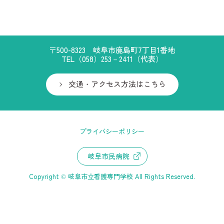
〒500-8323 岐阜市鹿島町7丁目1番地
TEL（058）253－2411（代表）
交通・アクセス方法はこちら
プライバシーポリシー
岐阜市民病院
Copyright © 岐阜市立看護専門学校 All Rights Reserved.