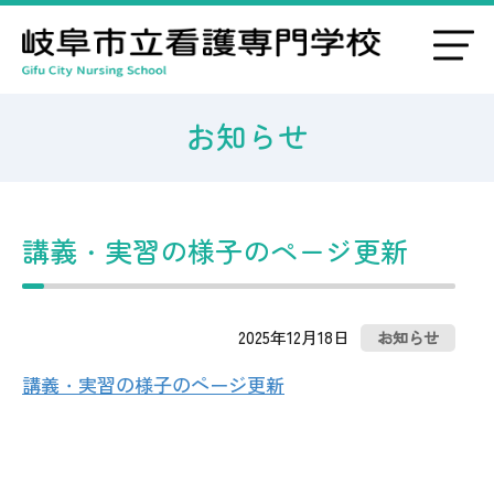
お知らせ
講義・実習の様子のページ更新
2025年12月18日
お知らせ
講義・実習の様子のページ更新