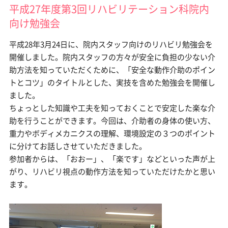
平成27年度第3回リハビリテーション科院内
向け勉強会
平成28年3月24日に、院内スタッフ向けのリハビリ勉強会を
開催しました。院内スタッフの方々が安全に負担の少ない介
助方法を知っていただくために、「安全な動作介助のポイン
トとコツ」のタイトルとした、実技を含めた勉強会を開催し
ました。
ちょっとした知識や工夫を知っておくことで安定した楽な介
助を行うことができます。今回は、介助者の身体の使い方、
重力やボディメカニクスの理解、環境設定の３つのポイント
に分けてお話しさせていただきました。
参加者からは、「おおー」、「楽です」などといった声が上
がり、リハビリ視点の動作方法を知っていただけたかと思い
ます。