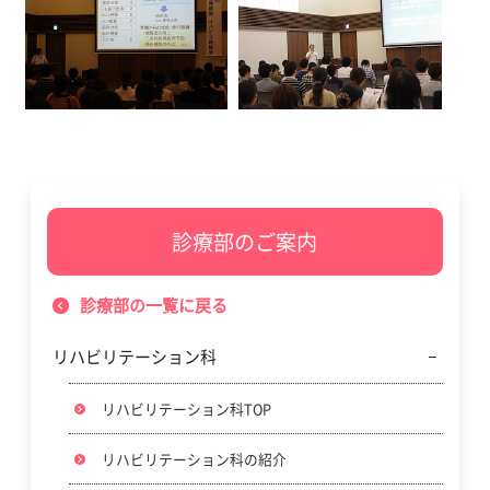
診療部のご案内
診療部の一覧に戻る
リハビリテーション科
リハビリテーション科TOP
リハビリテーション科の紹介