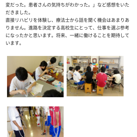
変だった。患者さんの気持ちがわかった。」など感想をいた
だきました。
直接リハビリを体験し、療法士から話を聞く機会はあまりあ
りません。進路を決定する高校生にとって、仕事を選ぶ参考
になったかと思います。将来、一緒に働けることを期待して
います。