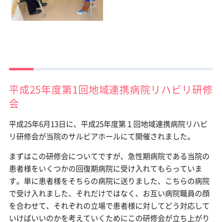
平成25年度第1回地域連携病院リハビリ研修
会
平成25年6月13日に、平成25年度第１回地域連携病院リハビ
リ研修会が当院のサルビアホールにて開催されました。
まずはこの研修会についてですが、急性期病院である当院の
患者様をいくつかの回復期病院に受け入れてもらっていま
す。単に患者様をそちらの病院に送りました、こちらの病院
で受け入れました、それだけではなく、お互い病院職員の顔
を合わせて、それぞれの立場で患者様に対してどう対応して
いけばいいのかを考えていくためにこの研修会が立ち上がり