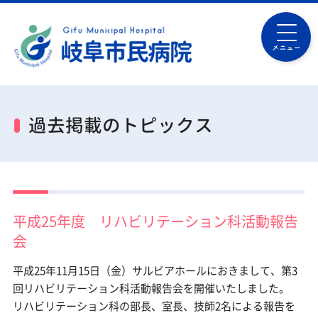
メニュー
過去掲載のトピックス
平成25年度 リハビリテーション科活動報告
会
平成25年11月15日（金）サルビアホールにおきまして、第3
回リハビリテーション科活動報告会を開催いたしました。
リハビリテーション科の部長、室長、技師2名による報告を