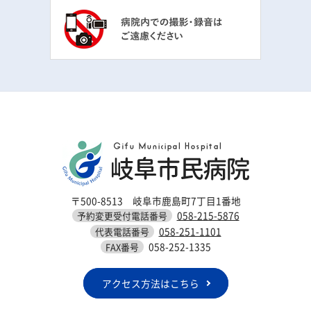
〒500-8513 岐阜市鹿島町7丁目1番地
058-215-5876
予約変更受付電話番号
058-251-1101
代表電話番号
058-252-1335
FAX番号
アクセス方法はこちら