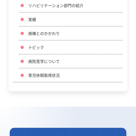
リハビリテーション部門の紹介
実績
病棟とのかかわり
トピック
病院見学について
育児休暇取得状況