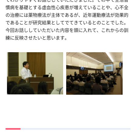
慣病を基礎とする虚血性心疾患が増えていることや、心不全
の治療には薬物療法が主体であるが、近年運動療法が効果的
であることが研究結果としてでてきているとのことでした。
今回お話ししていただいた内容を頭に入れて、これからの訓
練に反映させたいと思います。