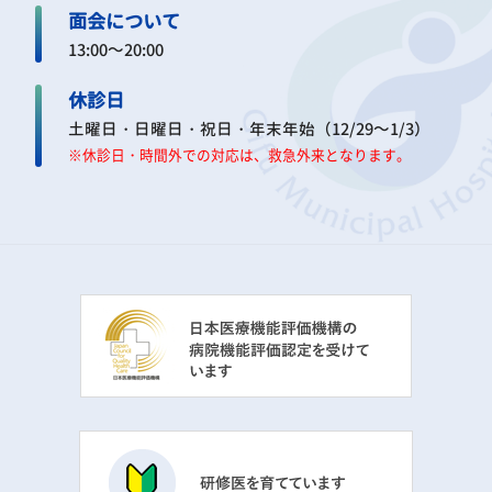
面会について
13:00～20:00
休診日
土曜日・日曜日・祝日・年末年始（12/29～1/3）
※休診日・時間外での対応は、救急外来となります。