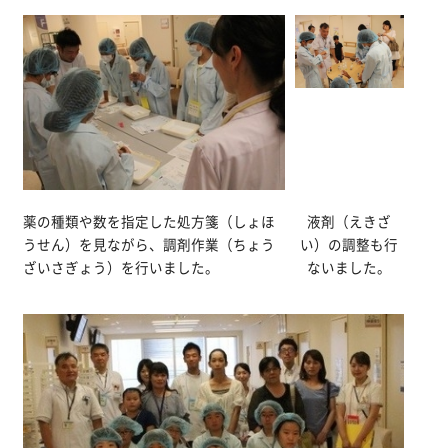
薬の種類や数を指定した処方箋（しょほ
液剤（えきざ
うせん）を見ながら、調剤作業（ちょう
い）の調整も行
ざいさぎょう）を行いました。
ないました。