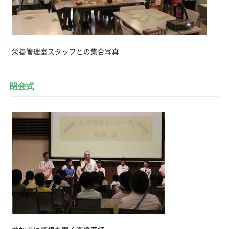
栄養管理室スタッフとの集合写真
閉会式