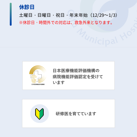
休診日
土曜日・日曜日・祝日・年末年始（12/29～1/3）
※休診日・時間外での対応は、救急外来となります。