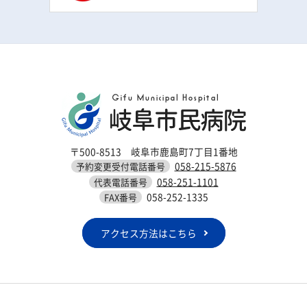
〒500-8513 岐阜市鹿島町7丁目1番地
058-215-5876
予約変更受付電話番号
058-251-1101
代表電話番号
058-252-1335
FAX番号
アクセス方法はこちら