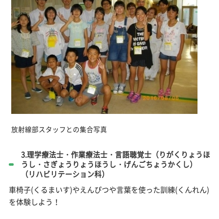
放射線部スタッフとの集合写真
3.理学療法士・作業療法士・言語聴覚士（りがくりょうほ
うし・さぎょうりょうほうし・げんごちょうかくし）
（リハビリテーション科）
車椅子(くるまいす)やえんぴつや言葉を使った訓練(くんれん)
を体験しよう！