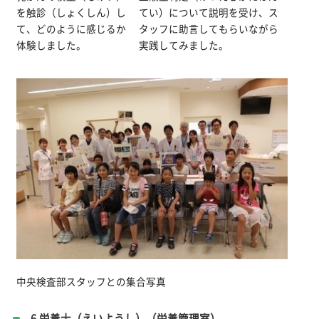
を触診（しょくしん）し
てい）について説明を受け、ス
て、どのように感じるか
タッフに助言してもらいながら
体験しました。
実践してみました。
中央検査部スタッフとの集合写真
6.栄養士（えいようし）（栄養管理室）