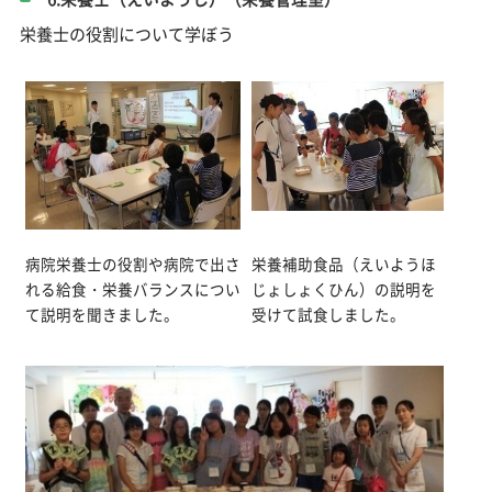
栄養士の役割について学ぼう
病院栄養士の役割や病院で出さ
栄養補助食品（えいようほ
れる給食・栄養バランスについ
じょしょくひん）の説明を
て説明を聞きました。
受けて試食しました。