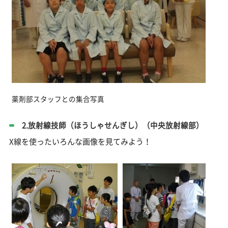
薬剤部スタッフとの集合写真
2.放射線技師（ほうしゃせんぎし）（中央放射線部）
X線を使ったいろんな画像を見てみよう！