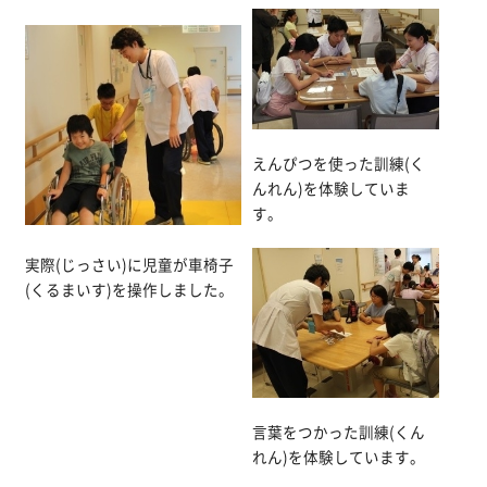
えんぴつを使った訓練(く
んれん)を体験していま
す。
実際(じっさい)に児童が車椅子
(くるまいす)を操作しました。
言葉をつかった訓練(くん
れん)を体験しています。