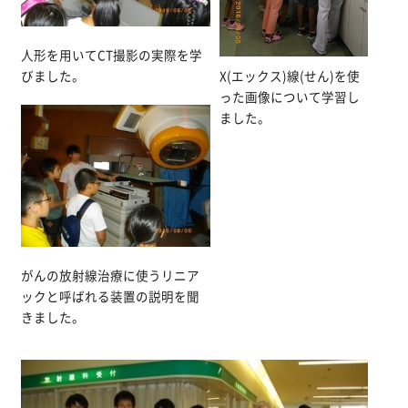
人形を用いてCT撮影の実際を学
X(エックス)線(せん)を使
びました。
った画像について学習し
ました。
がんの放射線治療に使うリニア
ックと呼ばれる装置の説明を聞
きました。