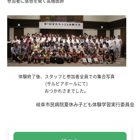
参加者に感想を聞く高橋医師
体験終了後、スタッフと参加者全員での集合写真
(サルビアホールにて)
おつかれさまでした。
岐阜市民病院夏休み子ども体験学習実行委員会