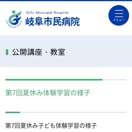
メニュー
公開講座・教室
第7回夏休み体験学習の様子
第7回夏休み子ども体験学習の様子