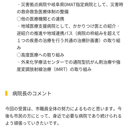
・災害拠点病院や岐阜県DMAT指定病院として、災害時
の救命救急医療体制の整備
○他の医療機関との連携
・地域医療支援病院として、かかりつけ医との紹介・
逆紹介の推進や地域連携パス（病院の枠組みを超えて
１つの疾患の治療を行う共通の治療計画書）の取り組
み
○高度医療への取り組み
・外来化学療法センターでの通院型抗がん剤治療や強
度変調放射線治療（IMRT）の取り組み
病院長のコメント
今回の受賞は、市職員全体の努力によるものと思います。今
後も市民の方にとって、身近で必要な病院であり続けられる
よう頑張っていきたいです。