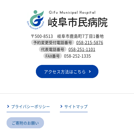
〒500-8513 岐阜市鹿島町7丁目1番地
058-215-5876
予約変更受付電話番号
058-251-1101
代表電話番号
058-252-1335
FAX番号
アクセス方法はこちら
プライバシーポリシー
サイトマップ
ご寄附のお願い