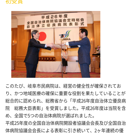
初受賞
このたび、岐阜市民病院は、経営の健全性が確保されてお
り、かつ地域医療の確保に重要な役割を果たしていることが
総合的に認められ、総務省から「平成26年度自治体立優良病
院 総務大臣表彰」を受賞しました。平成26年度は当院を含
め、全国で5つの自治体病院が選ばれました。
平成25年度の全国自治体病院開設者協議会会長及び全国自治
体病院協議会会長による表彰に引き続いて、2ヶ年連続の優