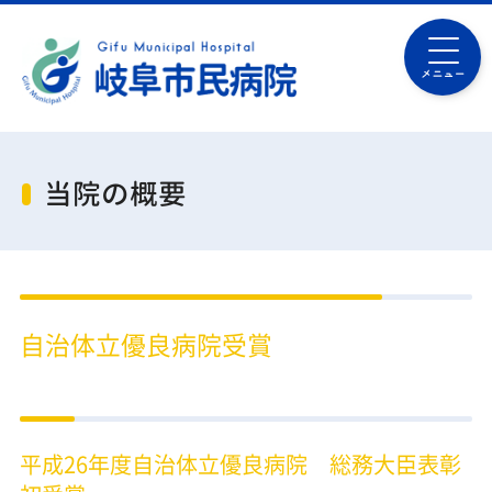
メニュー
当院の概要
自治体立優良病院受賞
平成26年度自治体立優良病院 総務大臣表彰