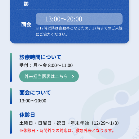
診
13:00～20:00
面会
※17時以降は夜勤帯となるため、17時までのご来院
にご協力ください。
診療時間について
受付：月～金 8:00～11:00
外来担当医表はこちら
面会について
13:00～20:00
休診日
土曜日・日曜日・祝日・年末年始（12/29～1/3）
※休診日・時間外での対応は、救急外来となります。