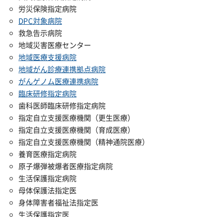
労災保険指定病院
DPC対象病院
救急告示病院
地域災害医療センター
地域医療支援病院
地域がん診療連携拠点病院
がんゲノム医療連携病院
臨床研修指定病院
歯科医師臨床研修指定病院
指定自立支援医療機関（更生医療）
指定自立支援医療機関（育成医療）
指定自立支援医療機関（精神通院医療）
養育医療指定病院
原子爆弾被爆者医療指定病院
生活保護指定病院
母体保護法指定医
身体障害者福祉法指定医
生活保護指定医