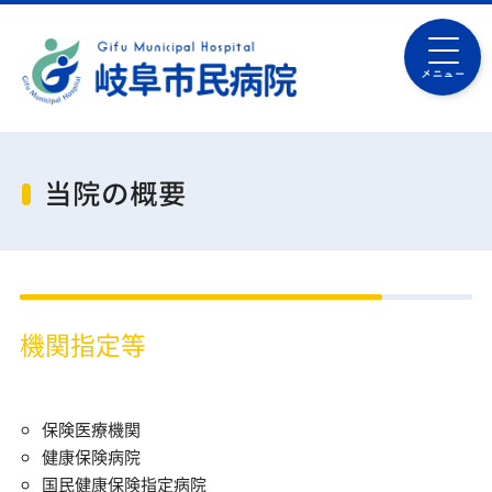
メニュー
当院の概要
機関指定等
保険医療機関
健康保険病院
国民健康保険指定病院