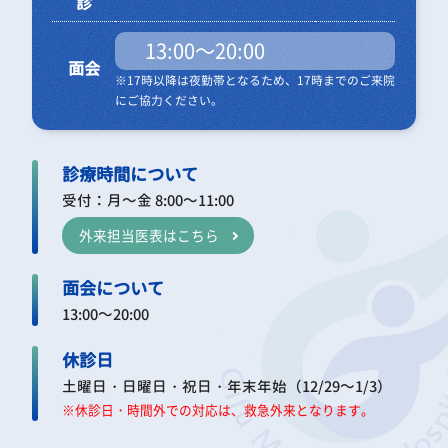
診
13:00～20:00
面会
※17時以降は夜勤帯となるため、17時までのご来院
にご協力ください。
診療時間について
受付：月～金 8:00～11:00
外来担当医表はこちら
面会について
13:00～20:00
休診日
土曜日・日曜日・祝日・年末年始（12/29～1/3）
※休診日・時間外での対応は、救急外来となります。