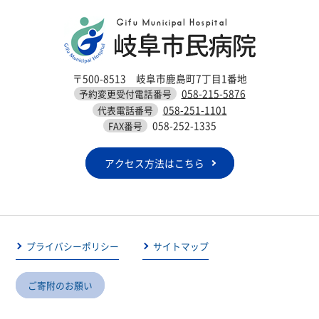
〒500-8513 岐阜市鹿島町7丁目1番地
058-215-5876
予約変更受付電話番号
058-251-1101
代表電話番号
058-252-1335
FAX番号
アクセス方法はこちら
プライバシーポリシー
サイトマップ
ご寄附のお願い