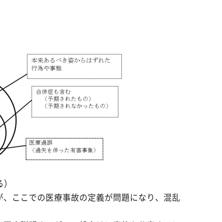
る）
が、ここでの医療事故の定義が問題になり、混乱