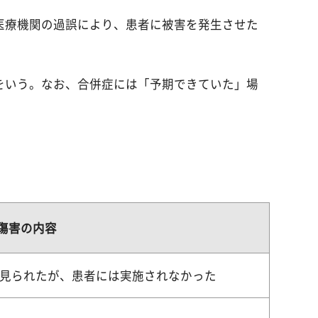
医療機関の過誤により、患者に被害を発生させた
をいう。なお、合併症には「予期できていた」場
傷害の内容
見られたが、患者には実施されなかった