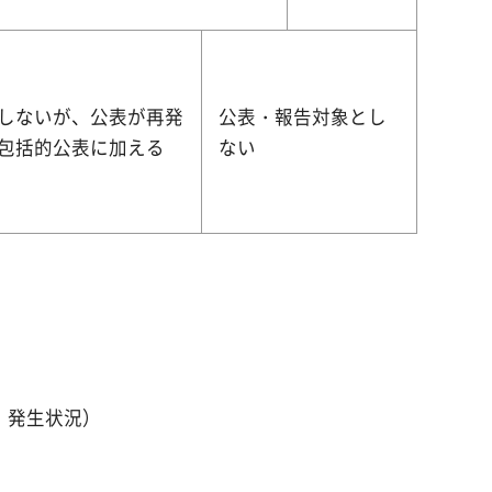
しないが、公表が再発
公表・報告対象とし
包括的公表に加える
ない
、発生状況）