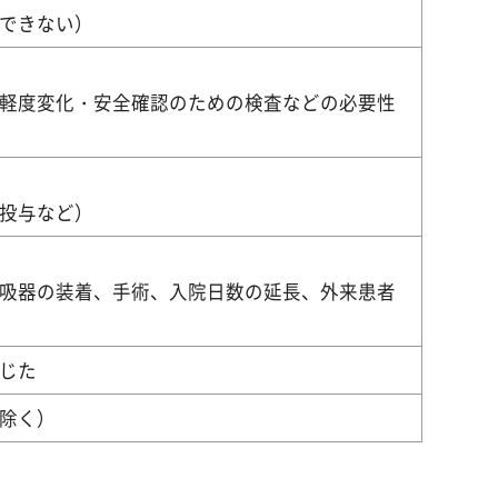
できない）
軽度変化・安全確認のための検査などの必要性
投与など）
吸器の装着、手術、入院日数の延長、外来患者
じた
除く）