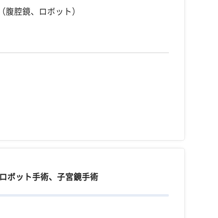
（腹腔鏡、ロボット）
ロボット手術、子宮鏡手術