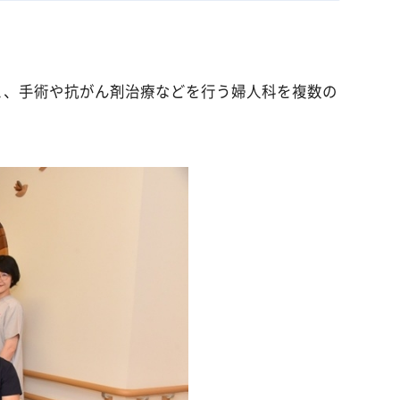
と、手術や抗がん剤治療などを行う婦人科を複数の