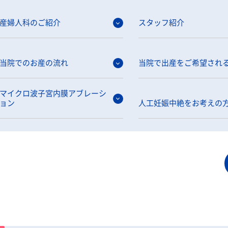
当院の活動
メ
産婦人科のご紹介
スタッフ紹介
当院でのお産の流れ
当院で出産をご希望され
マイクロ波子宮内膜アブレーシ
ョン
人工妊娠中絶をお考えの