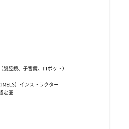
（腹腔鏡、子宮鏡、ロボット）
IMELS）インストラクター
認定医